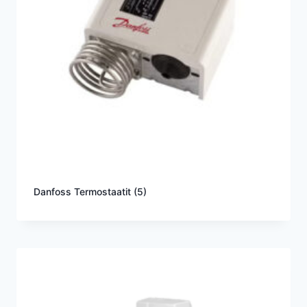
Danfoss Termostaatit
(5)