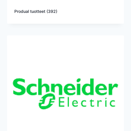
Produal tuotteet
(392)