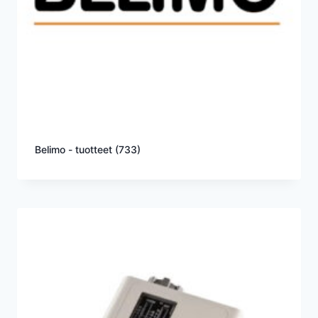
Belimo - tuotteet
(733)