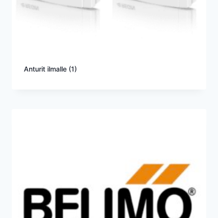
Anturit ilmalle
(1)