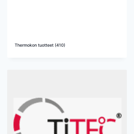
Thermokon tuotteet
(410)