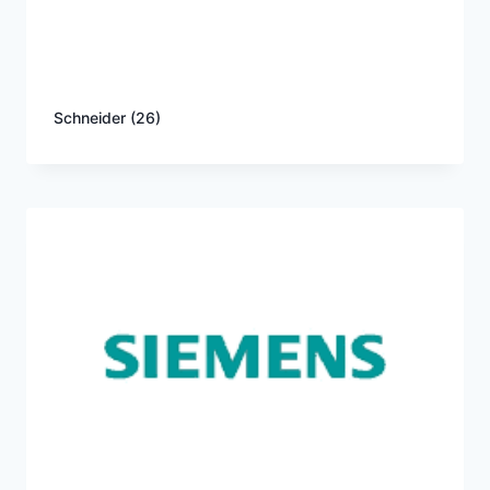
Schneider
(26)