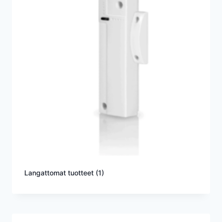
Langattomat tuotteet
(1)