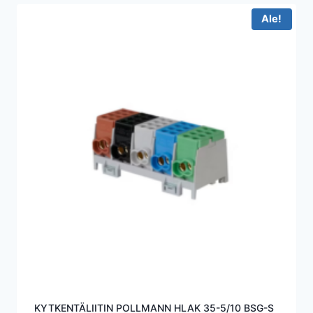
Ale!
KYTKENTÄLIITIN POLLMANN HLAK 35-5/10 BSG-S