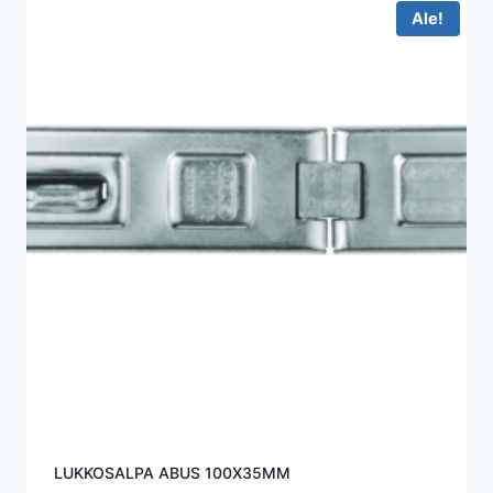
Ale!
LUKKOSALPA ABUS 100X35MM