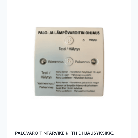
PALOVAROITINTARVIKE KI-TH OHJAUSYKSIKKÖ