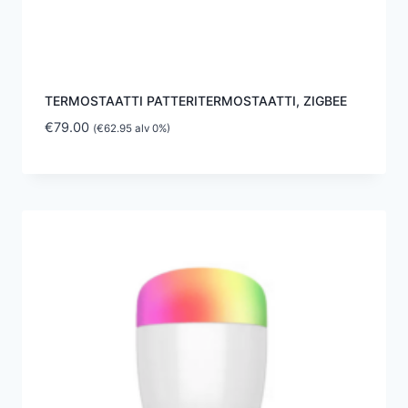
TERMOSTAATTI PATTERITERMOSTAATTI, ZIGBEE
€
79.00
(
€
62.95
alv 0%)