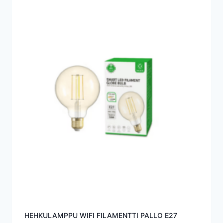
HEHKULAMPPU WIFI FILAMENTTI PALLO E27