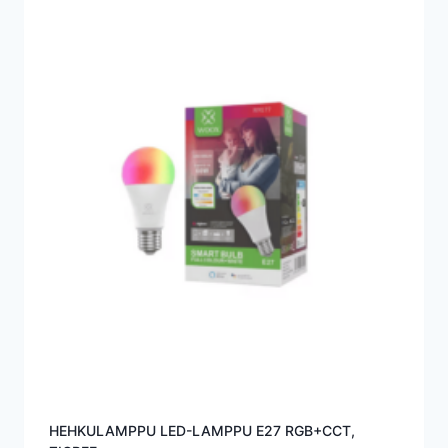
HEHKULAMPPU LED-LAMPPU E27 RGB+CCT,