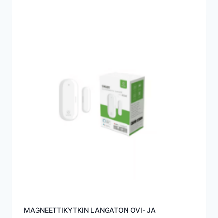
MAGNEETTIKYTKIN LANGATON OVI- JA