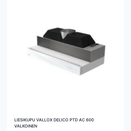
LIESIKUPU VALLOX DELICO PTD AC 600
VALKOINEN