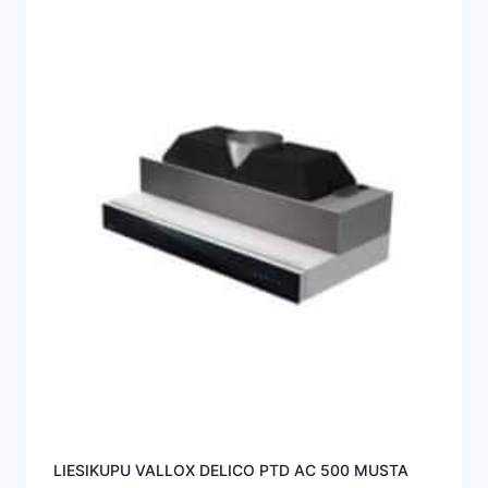
LIESIKUPU VALLOX DELICO PTD AC 500 MUSTA