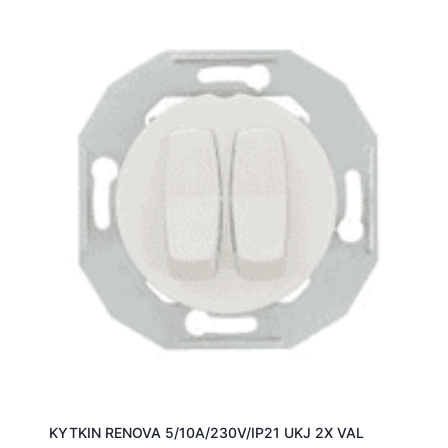
KYTKIN RENOVA 5/10A/230V/IP21 UKJ 2X VAL