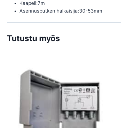
Kaapeli:7m
Asennusputken halkaisija:30-53mm
Tutustu myös