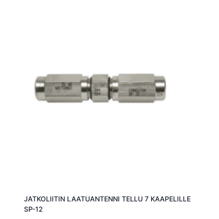
JATKOLIITIN LAATUANTENNI TELLU 7 KAAPELILLE
SP-12