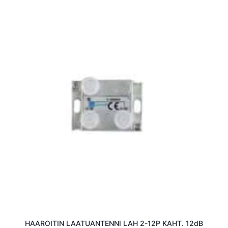
HAAROITIN LAATUANTENNI LAH 2-12P KAHT. 12dB