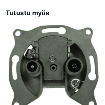
Tutustu myös