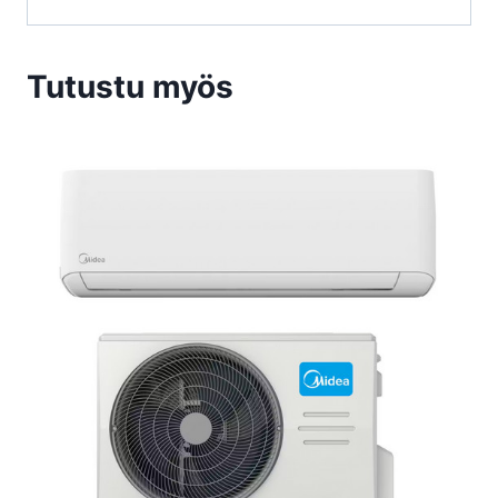
Tutustu myös