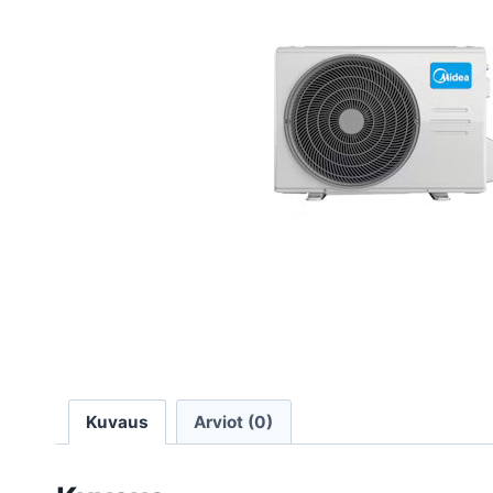
Kuvaus
Arviot (0)