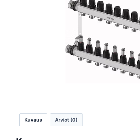
Kuvaus
Arviot (0)