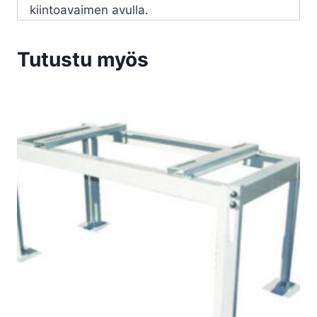
kiintoavaimen avulla.
Tutustu myös