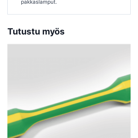
pakkaslamput.
Tutustu myös