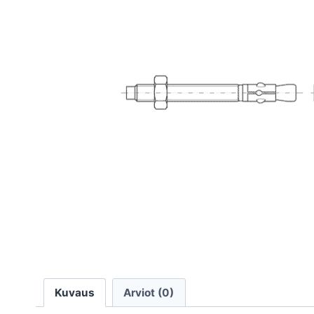
Kuvaus
Arviot (0)