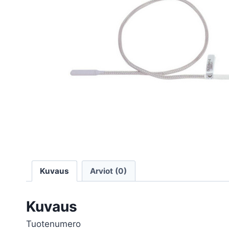
Kuvaus
Arviot (0)
Kuvaus
Tuotenumero