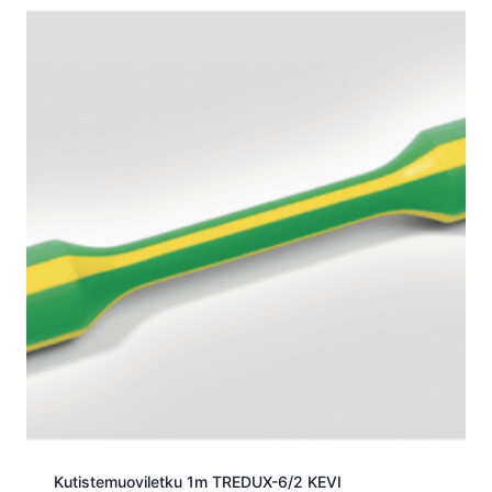
Kutistemuoviletku 1m TREDUX-6/2 KEVI