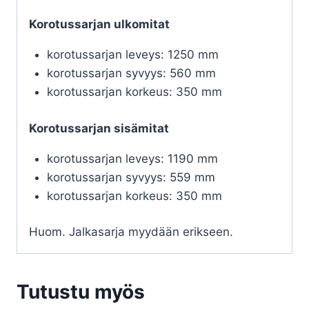
Korotussarjan ulkomitat
korotussarjan leveys: 1250 mm
korotussarjan syvyys: 560 mm
korotussarjan korkeus: 350 mm
Korotussarjan sisämitat
korotussarjan leveys: 1190 mm
korotussarjan syvyys: 559 mm
korotussarjan korkeus: 350 mm
Huom. Jalkasarja myydään erikseen.
Tutustu myös