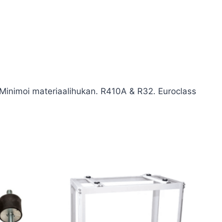
 Minimoi materiaalihukan. R410A & R32. Euroclass