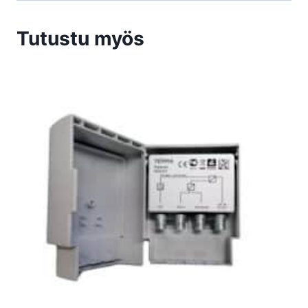
Tutustu myös