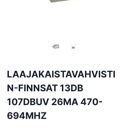
LAAJAKAISTAVAHVISTI
N-FINNSAT 13DB
107DBUV 26MA 470-
694MHZ