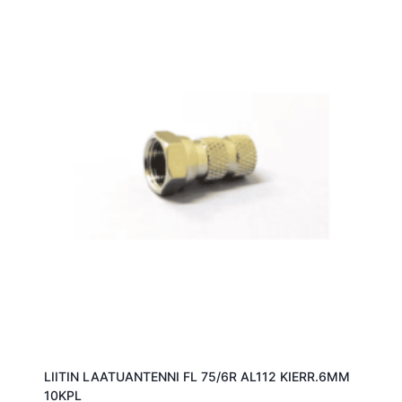
LIITIN LAATUANTENNI FL 75/6R AL112 KIERR.6MM
10KPL