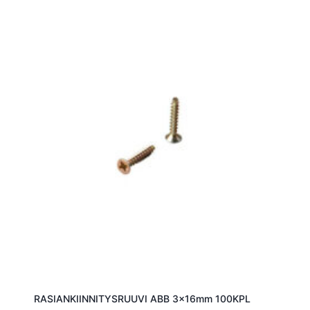
RASIANKIINNITYSRUUVI ABB 3x16mm 100KPL