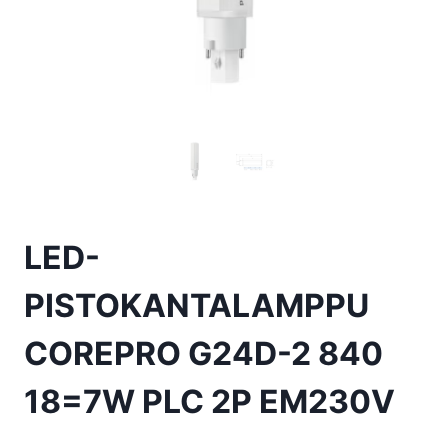
LED-
PISTOKANTALAMPPU
COREPRO G24D-2 840
18=7W PLC 2P EM230V