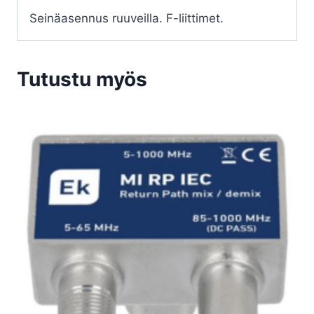
Seinäasennus ruuveilla. F-liittimet.
Tutustu myös