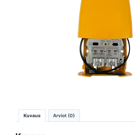
Kuvaus
Arviot (0)