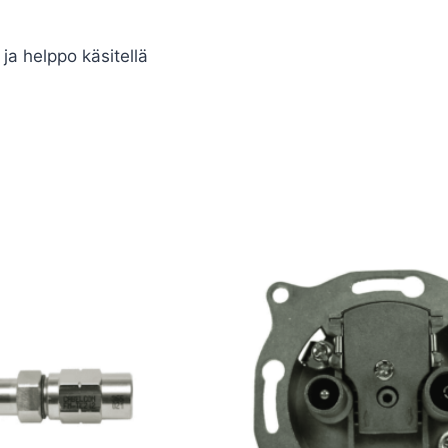
 ja helppo käsitellä