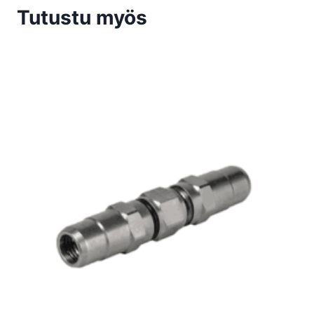
Tutustu myös