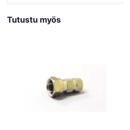
Tutustu myös