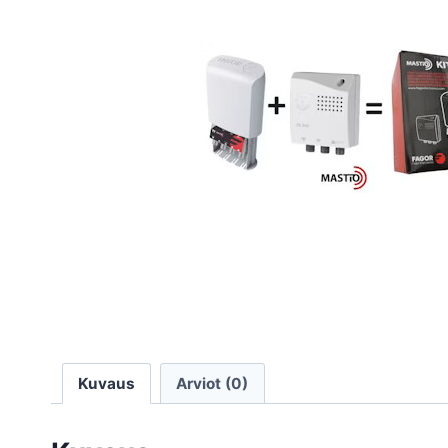
Kuvaus
Arviot (0)