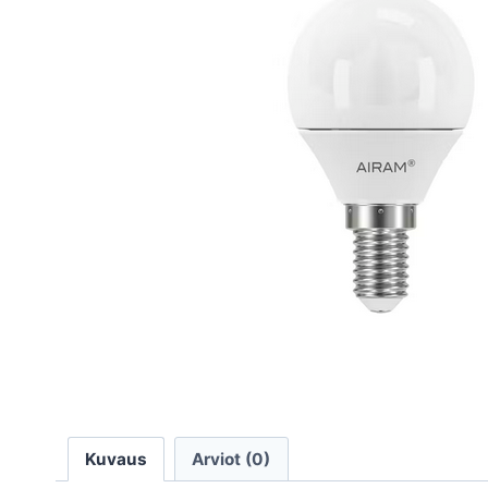
Kuvaus
Arviot (0)