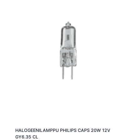
HALOGEENILAMPPU PHILIPS CAPS 20W 12V
GY6.35 CL