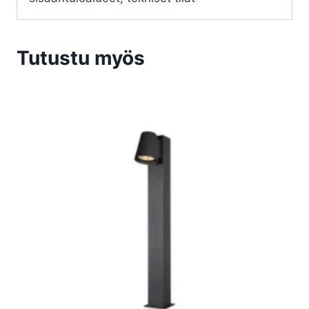
Tutustu myös