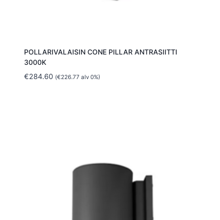
POLLARIVALAISIN CONE PILLAR ANTRASIITTI
3000K
€
284.60
(
€
226.77
alv 0%)