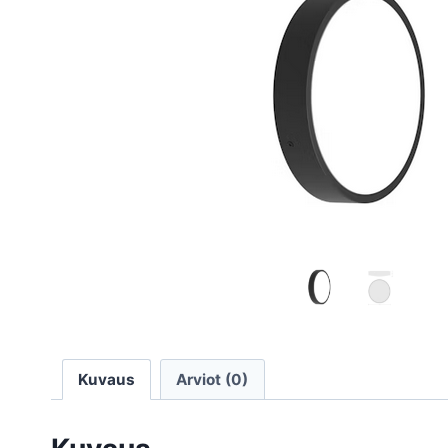
Kuvaus
Arviot (0)