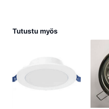
Tutustu myös