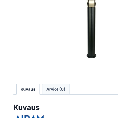
Kuvaus
Arviot (0)
Kuvaus