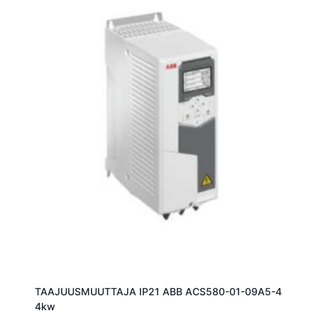
TAAJUUSMUUTTAJA IP21 ABB ACS580-01-09A5-4
4kw