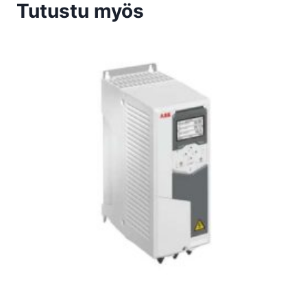
Tutustu myös