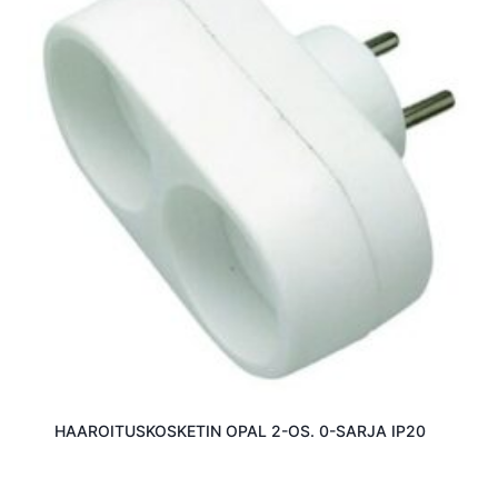
HAAROITUSKOSKETIN OPAL 2-OS. 0-SARJA IP20