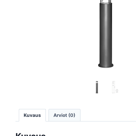
Kuvaus
Arviot (0)