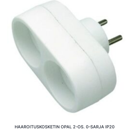
HAAROITUSKOSKETIN OPAL 2-OS. 0-SARJA IP20