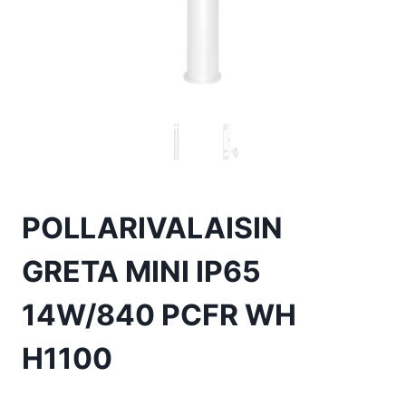
POLLARIVALAISIN
GRETA MINI IP65
14W/840 PCFR WH
H1100