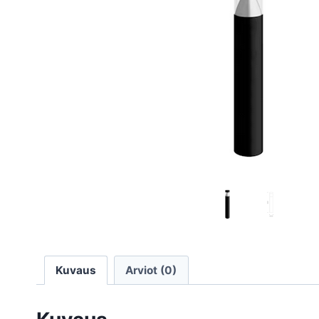
Kuvaus
Arviot (0)