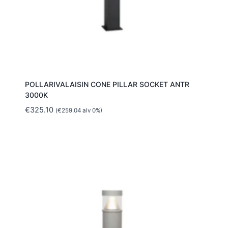
POLLARIVALAISIN CONE PILLAR SOCKET ANTR
3000K
€
325.10
(
€
259.04
alv 0%)