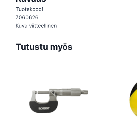
Tuotekoodi
7060626
Kuva viitteellinen
Tutustu myös