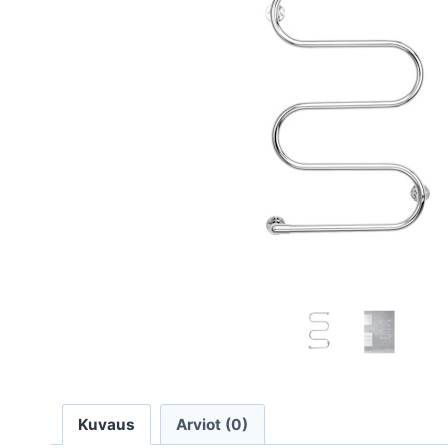
Kuvaus
Arviot (0)