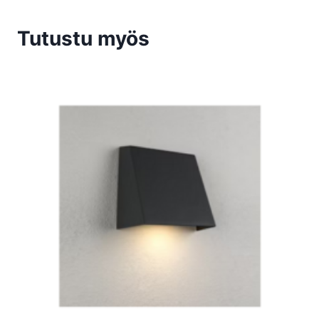
Tutustu myös