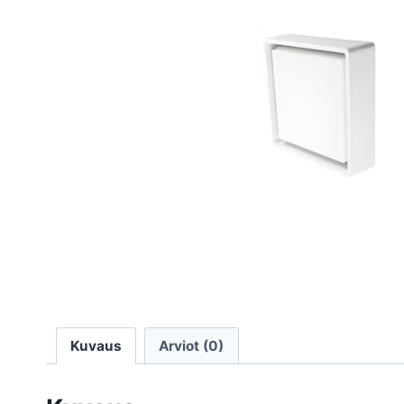
Kuvaus
Arviot (0)