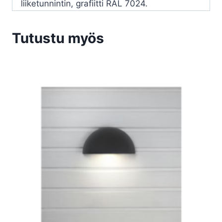
liiketunnintin, grafiitti RAL 7024.
Tutustu myös