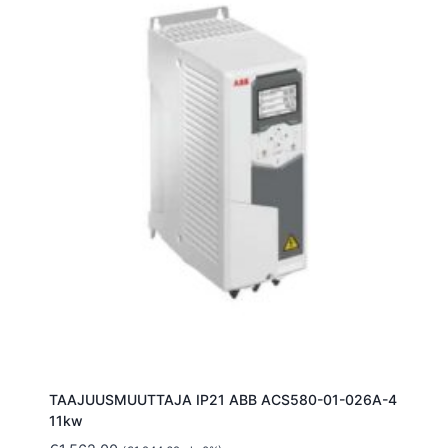
TAAJUUSMUUTTAJA IP21 ABB ACS580-01-026A-4
11kw