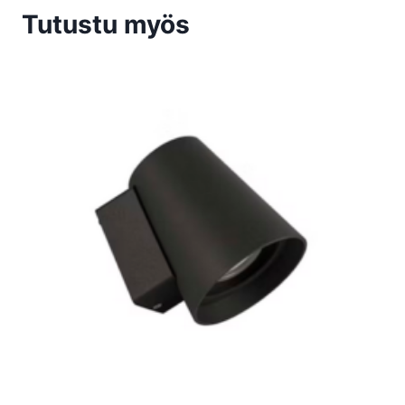
Tutustu myös