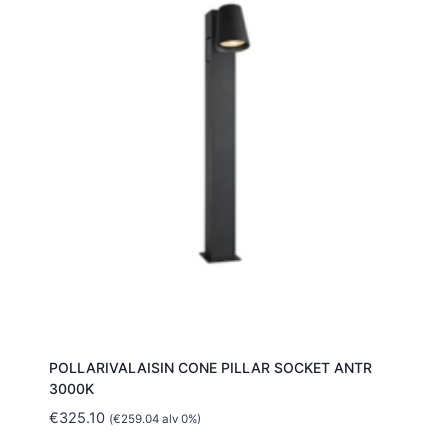
POLLARIVALAISIN CONE PILLAR SOCKET ANTR
3000K
€
325.10
(
€
259.04
alv 0%)